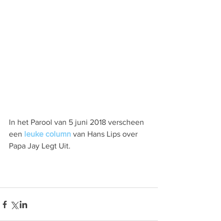
In het Parool van 5 juni 2018 verscheen 
een 
leuke column
 van Hans Lips over 
Papa Jay Legt Uit.