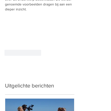
genoemde voorbeelden dragen bij aan een 
dieper inzicht.
Like
Reageren
Uitgelichte berichten