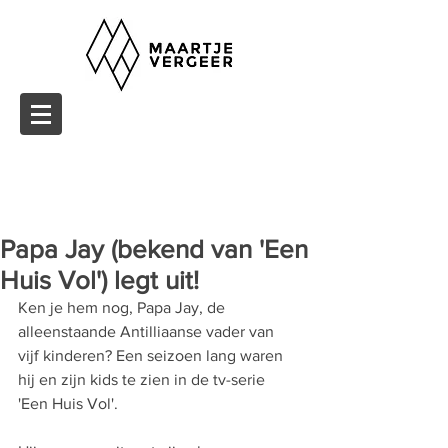
Papa Jay (bekend van 'Een
Huis Vol') legt uit!
Ken je hem nog, Papa Jay, de 
alleenstaande Antilliaanse vader van 
vijf kinderen? Een seizoen lang waren 
hij en zijn kids te zien in de tv-serie 
'Een Huis Vol'.