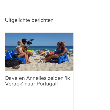
Uitgelichte berichten
Dave en Annelies zeiden 'Ik
Vertrek' naar Portugal!