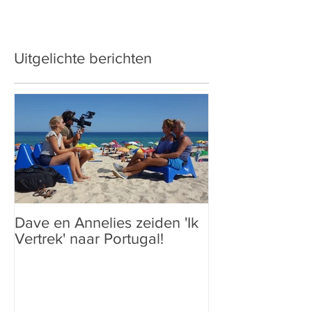
Uitgelichte berichten
Dave en Annelies zeiden 'Ik
Vertrek' naar Portugal!