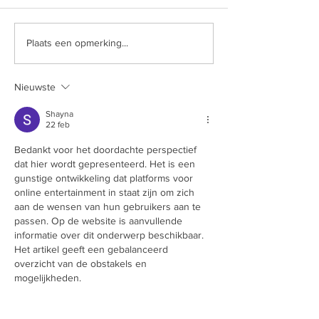
Plaats een opmerking...
Nieuwste
Shayna
22 feb
Bedankt voor het doordachte perspectief 
dat hier wordt gepresenteerd. Het is een 
gunstige ontwikkeling dat platforms voor 
online entertainment in staat zijn om zich 
aan de wensen van hun gebruikers aan te 
passen. Op de website is aanvullende 
informatie over dit onderwerp beschikbaar. 
Het artikel geeft een gebalanceerd 
overzicht van de obstakels en 
mogelijkheden.