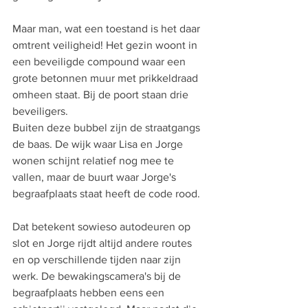
Maar man, wat een toestand is het daar 
omtrent veiligheid! Het gezin woont in 
een beveiligde compound waar een 
grote betonnen muur met prikkeldraad 
omheen staat. Bij de poort staan drie 
beveiligers.
Buiten deze bubbel zijn de straatgangs 
de baas. De wijk waar Lisa en Jorge 
wonen schijnt relatief nog mee te 
vallen, maar de buurt waar Jorge's 
begraafplaats staat heeft de code rood.
Dat betekent sowieso autodeuren op 
slot en Jorge rijdt altijd andere routes 
en op verschillende tijden naar zijn 
werk. De bewakingscamera's bij de 
begraafplaats hebben eens een 