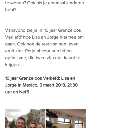
te wonen? Ook als je eenmaal kinderen 
hebt?
Vanavond zie je in '10 jaar Grenzeloos 
Verliefd' hoe Lisa en Jorge hiermee om 
gaan. Ook hoe de rest van hun leven 
eruit ziet. Petje af voor hun lef en 
optimisme, die twee zijn niet kapot te 
krijgen.
10 jaar Grenzeloos Verliefd: Lisa en 
Jorge in Mexico, 6 maart 2018, 21:30 
uur op Net5