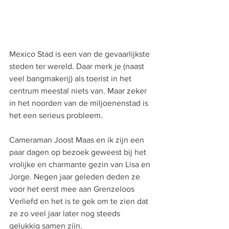
Mexico Stad is een van de gevaarlijkste 
steden ter wereld. Daar merk je (naast 
veel bangmakerij) als toerist in het 
centrum meestal niets van. Maar zeker 
in het noorden van de miljoenenstad is 
het een serieus probleem.
Cameraman Joost Maas en ik zijn een 
paar dagen op bezoek geweest bij het 
vrolijke en charmante gezin van Lisa en 
Jorge. Negen jaar geleden deden ze 
voor het eerst mee aan Grenzeloos 
Verliefd en het is te gek om te zien dat 
ze zo veel jaar later nog steeds 
gelukkig samen zijn.