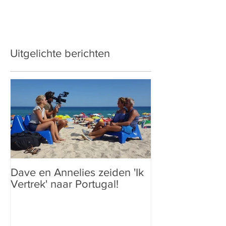
Uitgelichte berichten
Dave en Annelies zeiden 'Ik
Vertrek' naar Portugal!